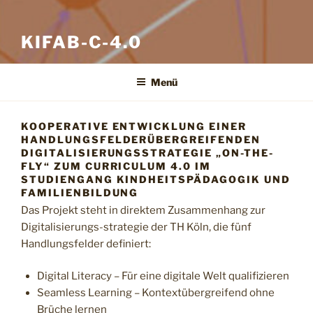
KIFAB-C-4.0
Menü
KOOPERATIVE ENTWICKLUNG EINER
HANDLUNGSFELDERÜBERGREIFENDEN
DIGITALISIERUNGSSTRATEGIE „ON-THE-
FLY“ ZUM CURRICULUM 4.0 IM
STUDIENGANG KINDHEITSPÄDAGOGIK UND
FAMILIENBILDUNG
Das Projekt steht in direktem Zusammenhang zur
Digitalisierungs-strategie der TH Köln, die fünf
Handlungsfelder definiert:
Digital Literacy – Für eine digitale Welt qualifizieren
Seamless Learning – Kontextübergreifend ohne
Brüche lernen