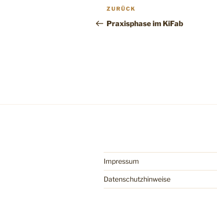
ZURÜCK
Praxisphase im KiFab
Impressum
Datenschutzhinweise