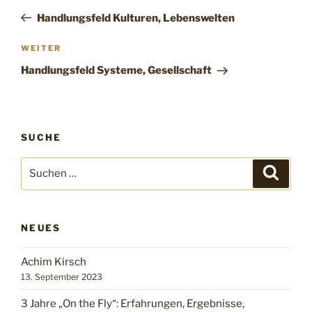
Handlungsfeld Kulturen, Lebenswelten
WEITER
Handlungsfeld Systeme, Gesellschaft
SUCHE
NEUES
Achim Kirsch
13. September 2023
3 Jahre „On the Fly“: Erfahrungen, Ergebnisse,