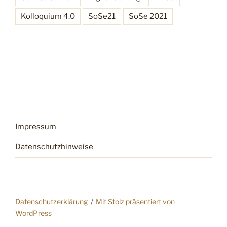
Kolloquium 4.0
SoSe21
SoSe 2021
Impressum
Datenschutzhinweise
Datenschutzerklärung
Mit Stolz präsentiert von
WordPress