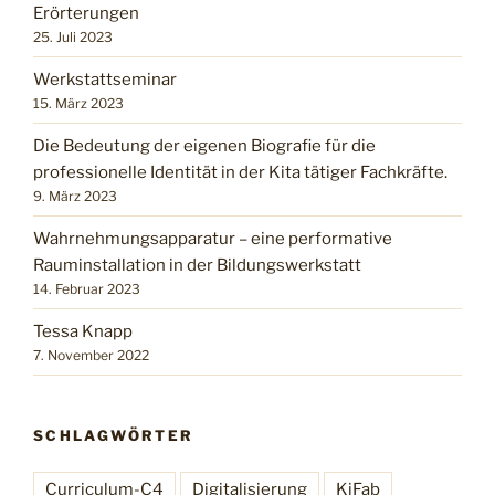
Erörterungen
25. Juli 2023
Werkstattseminar
15. März 2023
Die Bedeutung der eigenen Biografie für die
professionelle Identität in der Kita tätiger Fachkräfte.
9. März 2023
Wahrnehmungsapparatur – eine performative
Rauminstallation in der Bildungswerkstatt
14. Februar 2023
Tessa Knapp
7. November 2022
SCHLAGWÖRTER
Curriculum-C4
Digitalisierung
KiFab