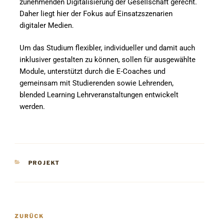
zunehmenden Digitalisierung der Gesellschaft gerecht.
Daher liegt hier der Fokus auf Einsatzszenarien
digitaler Medien.
Um das Studium flexibler, individueller und damit auch
inklusiver gestalten zu können, sollen für ausgewählte
Module, unterstützt durch die E-Coaches und
gemeinsam mit Studierenden sowie Lehrenden,
blended Learning Lehrveranstaltungen entwickelt
werden.
PROJEKT
ZURÜCK