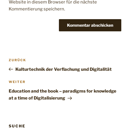
Website in diesem Browser für die nächste
Kommentierung speichern.
ZURÜCK
Kulturtechnik der Verflachung und Digitalität
WEITER
Education and the book – paradigms for knowledge
at a time of Digitalisierung
SUCHE