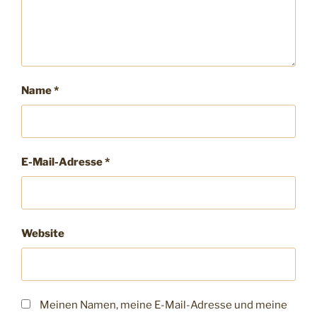
Name
*
E-Mail-Adresse
*
Website
Meinen Namen, meine E-Mail-Adresse und meine