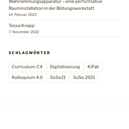
Wahrnehmungsapparatur – eine performative
Rauminstallation in der Bildungswerkstatt
14. Februar 2023
Tessa Knapp
7. November 2022
SCHLAGWÖRTER
Curriculum-C4
Digitalisierung
KiFab
Kolloquium 4.0
SoSe21
SoSe 2021