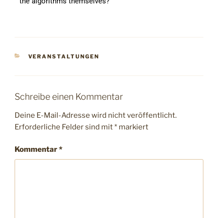
the algorithms themselves?
VERANSTALTUNGEN
Schreibe einen Kommentar
Deine E-Mail-Adresse wird nicht veröffentlicht.
Erforderliche Felder sind mit
*
markiert
Kommentar
*