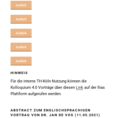
Audio2
Audio3
Audio4
Audio5
Audio6
HINWEIS
Für die interne TH-Köln Nutzung können die
Kolloquium 4.0 Vorträge über diesen
Link
auf der Ilias
Plattform aufgerufen werden.
ABSTRACT ZUM ENGLISCHSPRACHIGEN
VORTRAG VON DR. JAN DE VOS (11.05.2021)