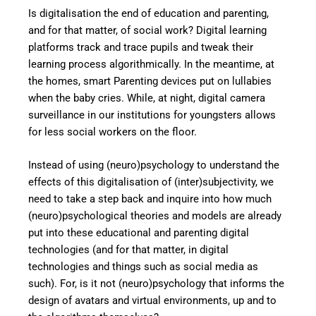
Is digitalisation the end of education and parenting,
and for that matter, of social work? Digital learning
platforms track and trace pupils and tweak their
learning process algorithmically. In the meantime, at
the homes, smart Parenting devices put on lullabies
when the baby cries. While, at night, digital camera
surveillance in our institutions for youngsters allows
for less social workers on the floor.
Instead of using (neuro)psychology to understand the
effects of this digitalisation of (inter)subjectivity, we
need to take a step back and inquire into how much
(neuro)psychological theories and models are already
put into these educational and parenting digital
technologies (and for that matter, in digital
technologies and things such as social media as
such). For, is it not (neuro)psychology that informs the
design of avatars and virtual environments, up and to