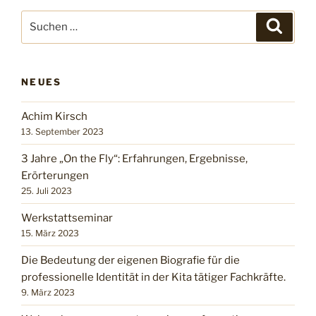
NEUES
Achim Kirsch
13. September 2023
3 Jahre „On the Fly“: Erfahrungen, Ergebnisse,
Erörterungen
25. Juli 2023
Werkstattseminar
15. März 2023
Die Bedeutung der eigenen Biografie für die
professionelle Identität in der Kita tätiger Fachkräfte.
9. März 2023