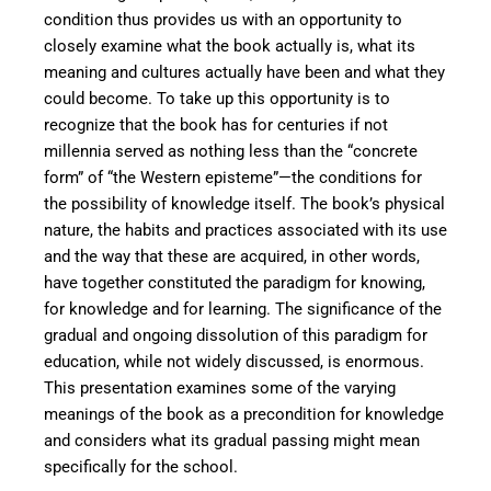
condition thus provides us with an opportunity to
closely examine what the book actually is, what its
meaning and cultures actually have been and what they
could become. To take up this opportunity is to
recognize that the book has for centuries if not
millennia served as nothing less than the “concrete
form” of “the Western episteme”—the conditions for
the possibility of knowledge itself. The book’s physical
nature, the habits and practices associated with its use
and the way that these are acquired, in other words,
have together constituted the paradigm for knowing,
for knowledge and for learning. The significance of the
gradual and ongoing dissolution of this paradigm for
education, while not widely discussed, is enormous.
This presentation examines some of the varying
meanings of the book as a precondition for knowledge
and considers what its gradual passing might mean
specifically for the school.