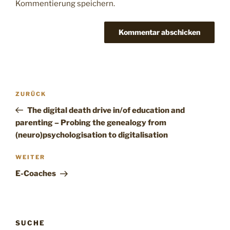
Kommentierung speichern.
ZURÜCK
The digital death drive in/of education and
parenting – Probing the genealogy from
(neuro)psychologisation to digitalisation
WEITER
E-Coaches
SUCHE