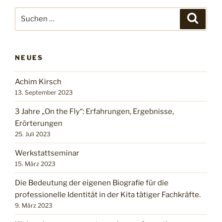
NEUES
Achim Kirsch
13. September 2023
3 Jahre „On the Fly“: Erfahrungen, Ergebnisse,
Erörterungen
25. Juli 2023
Werkstattseminar
15. März 2023
Die Bedeutung der eigenen Biografie für die
professionelle Identität in der Kita tätiger Fachkräfte.
9. März 2023