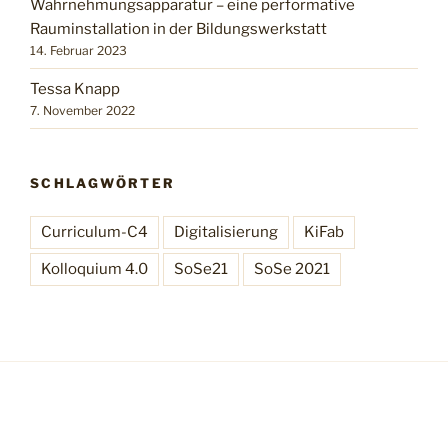
Wahrnehmungsapparatur – eine performative
Rauminstallation in der Bildungswerkstatt
14. Februar 2023
Tessa Knapp
7. November 2022
SCHLAGWÖRTER
Curriculum-C4
Digitalisierung
KiFab
Kolloquium 4.0
SoSe21
SoSe 2021