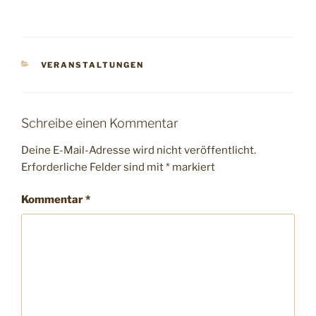
VERANSTALTUNGEN
Schreibe einen Kommentar
Deine E-Mail-Adresse wird nicht veröffentlicht.
Erforderliche Felder sind mit
*
markiert
Kommentar
*