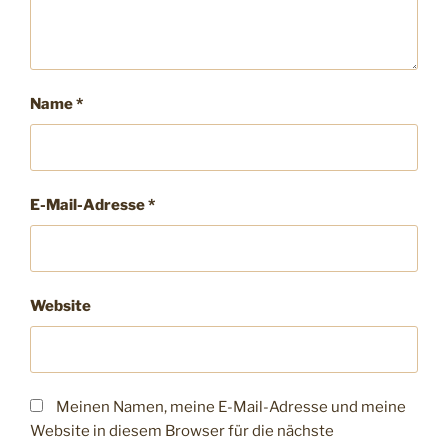
Name
*
E-Mail-Adresse
*
Website
Meinen Namen, meine E-Mail-Adresse und meine
Website in diesem Browser für die nächste