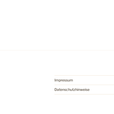
Impressum
Datenschutzhinweise