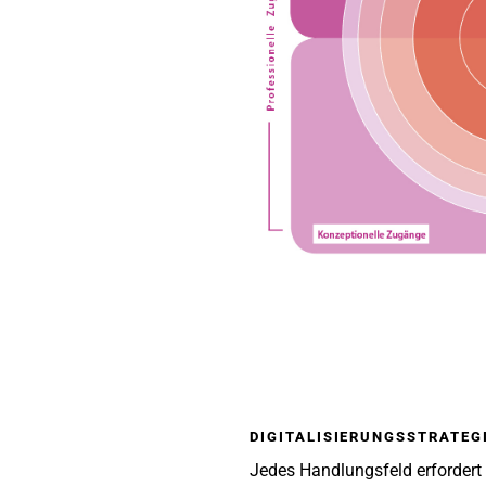
DIGITALISIERUNGSSTRATEG
Jedes Handlungsfeld erfordert e