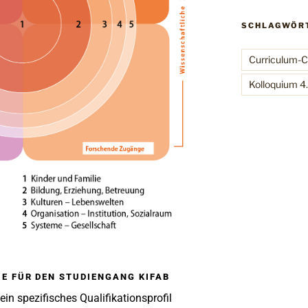
SCHLAGWÖR
Curriculum-
Kolloquium 4
IE FÜR DEN STUDIENGANG KIFAB
in spezifisches Qualifikationsprofil