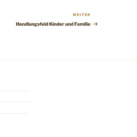
WEITER
Handlungsfeld Kinder und Familie