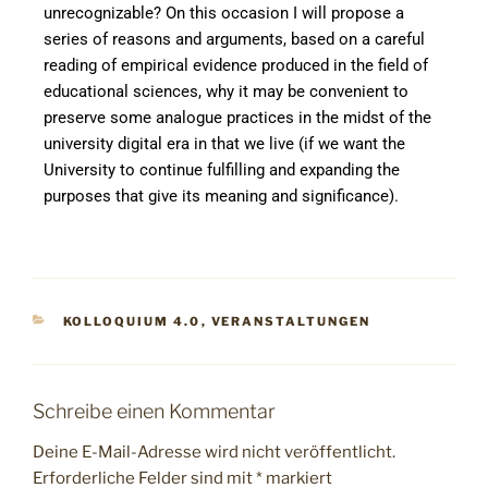
unrecognizable? On this occasion I will propose a
series of reasons and arguments, based on a careful
reading of empirical evidence produced in the field of
educational sciences, why it may be convenient to
preserve some analogue practices in the midst of the
university digital era in that we live (if we want the
University to continue fulfilling and expanding the
purposes that give its meaning and significance).
KOLLOQUIUM 4.0
,
VERANSTALTUNGEN
Schreibe einen Kommentar
Deine E-Mail-Adresse wird nicht veröffentlicht.
Erforderliche Felder sind mit
*
markiert