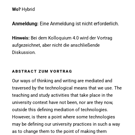
Wo?
Hybrid
Anmeldung:
Eine Anmeldung ist nicht erforderlich.
Hinweis:
Bei dem Kolloquium 4.0 wird der Vortrag
aufgezeichnet, aber nicht die anschließende
Diskussion.
ABSTRACT ZUM VORTRAG
Our ways of thinking and writing are mediated and
traversed by the technological means that we use.
The
teaching and study activities that take place in the
university context have not been, nor are they now,
outside this defining mediation of technologies.
However, is there a point where some technologies
may be defining our university practices in such a way
as to change them to the point of making them