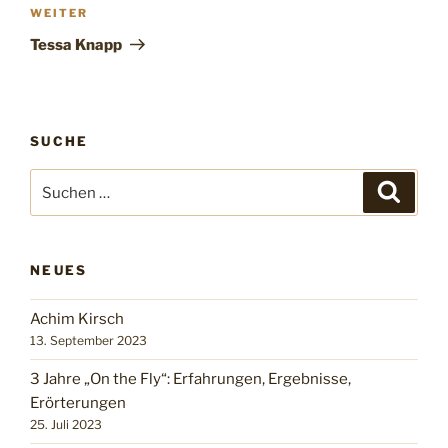
WEITER
Tessa Knapp
SUCHE
NEUES
Achim Kirsch
13. September 2023
3 Jahre „On the Fly“: Erfahrungen, Ergebnisse,
Erörterungen
25. Juli 2023