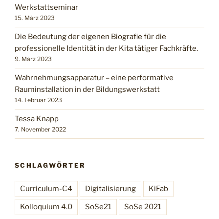
Werkstattseminar
15. März 2023
Die Bedeutung der eigenen Biografie für die
professionelle Identität in der Kita tätiger Fachkräfte.
9. März 2023
Wahrnehmungsapparatur – eine performative
Rauminstallation in der Bildungswerkstatt
14. Februar 2023
Tessa Knapp
7. November 2022
SCHLAGWÖRTER
Curriculum-C4
Digitalisierung
KiFab
Kolloquium 4.0
SoSe21
SoSe 2021