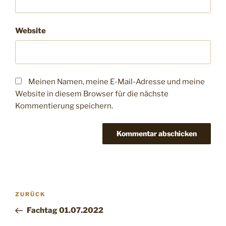
Website
Meinen Namen, meine E-Mail-Adresse und meine
Website in diesem Browser für die nächste
Kommentierung speichern.
ZURÜCK
Fachtag 01.07.2022