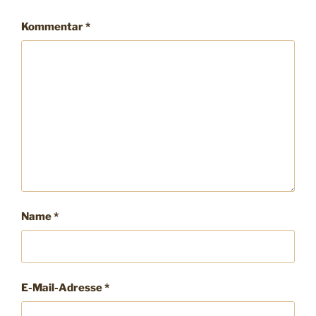
Kommentar
*
Name
*
E-Mail-Adresse
*