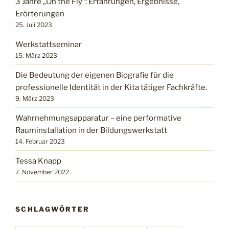
3 Jahre „On the Fly“: Erfahrungen, Ergebnisse,
Erörterungen
25. Juli 2023
Werkstattseminar
15. März 2023
Die Bedeutung der eigenen Biografie für die
professionelle Identität in der Kita tätiger Fachkräfte.
9. März 2023
Wahrnehmungsapparatur – eine performative
Rauminstallation in der Bildungswerkstatt
14. Februar 2023
Tessa Knapp
7. November 2022
SCHLAGWÖRTER