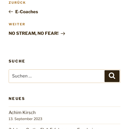
ZURÜCK
E-Coaches
WEITER
NO STREAM, NO FEAR!
SUCHE
NEUES
Achim Kirsch
13. September 2023