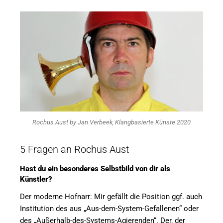
Rochus Aust by Jan Verbeek, Klangbasierte Künste 2020
5 Fragen an Rochus Aust
Hast du ein besonderes Selbstbild von dir als
Künstler?
Der moderne Hofnarr: Mir gefällt die Position ggf. auch
Institution des aus „Aus-dem-System-Gefallenen“ oder
des „Außerhalb-des-Systems-Agierenden“. Der, der