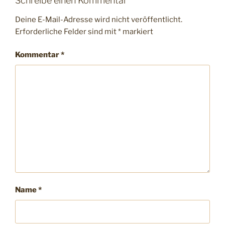
Schreibe einen Kommentar
Deine E-Mail-Adresse wird nicht veröffentlicht.
Erforderliche Felder sind mit
*
markiert
Kommentar
*
Name
*