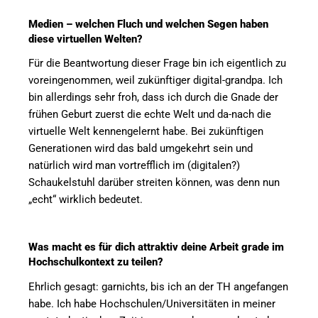
Medien – welchen Fluch und welchen Segen haben
diese virtuellen Welten?
Für die Beantwortung dieser Frage bin ich eigentlich zu
voreingenommen, weil zukünftiger digital-grandpa. Ich
bin allerdings sehr froh, dass ich durch die Gnade der
frühen Geburt zuerst die echte Welt und da-nach die
virtuelle Welt kennengelernt habe. Bei zukünftigen
Generationen wird das bald umgekehrt sein und
natürlich wird man vortrefflich im (digitalen?)
Schaukelstuhl darüber streiten können, was denn nun
„echt“ wirklich bedeutet.
Was macht es für dich attraktiv deine Arbeit grade im
Hochschulkontext zu teilen?
Ehrlich gesagt: garnichts, bis ich an der TH angefangen
habe. Ich habe Hochschulen/Universitäten in meiner