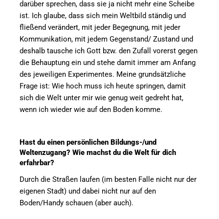
darüber sprechen, dass sie ja nicht mehr eine Scheibe
ist.
Ich glaube, dass sich mein Weltbild ständig und
fließend verändert, mit jeder Begegnung, mit jeder
Kommunikation, mit jedem Gegenstand/ Zustand und
deshalb tausche ich Gott bzw. den Zufall vorerst gegen
die Behauptung ein und stehe damit immer am Anfang
des jeweiligen Experimentes. Meine grundsätzliche
Frage ist: Wie hoch muss ich heute springen, damit
sich die Welt unter mir wie genug weit gedreht hat,
wenn ich wieder wie auf den Boden komme.
Hast du einen persönlichen Bildungs-/und
Weltenzugang? Wie machst du die Welt für dich
erfahrbar?
Durch die Straßen laufen (im besten Falle nicht nur der
eigenen Stadt) und dabei nicht nur auf den
Boden/Handy schauen (aber auch).