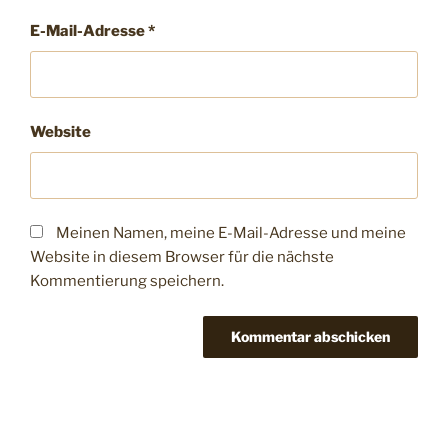
E-Mail-Adresse
*
Website
Meinen Namen, meine E-Mail-Adresse und meine
Website in diesem Browser für die nächste
Kommentierung speichern.