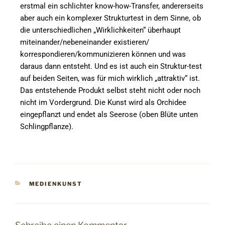
erstmal ein schlichter know-how-Transfer, andererseits
aber auch ein komplexer Strukturtest in dem Sinne, ob
die unterschiedlichen „Wirklichkeiten“ überhaupt
miteinander/nebeneinander existieren/
korrespondieren/kommunizieren können und was
daraus dann entsteht. Und es ist auch ein Struktur-test
auf beiden Seiten, was für mich wirklich „attraktiv“ ist.
Das entstehende Produkt selbst steht nicht oder noch
nicht im Vordergrund. Die Kunst wird als Orchidee
eingepflanzt und endet als Seerose (oben Blüte unten
Schlingpflanze).
MEDIENKUNST