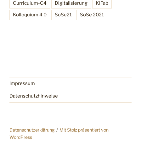
Curriculum-C4
Digitalisierung
KiFab
Kolloquium 4.0
SoSe21
SoSe 2021
Impressum
Datenschutzhinweise
Datenschutzerklärung
Mit Stolz präsentiert von
WordPress