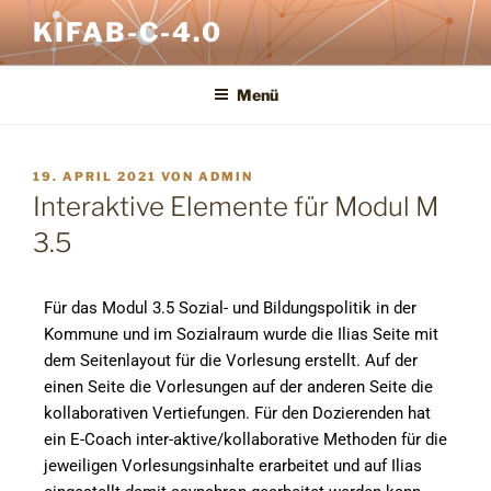
KIFAB-C-4.0
Menü
19. APRIL 2021
VON
ADMIN
Interaktive Elemente für Modul M
3.5
Für das Modul 3.5 Sozial- und Bildungspolitik in der
Kommune und im Sozialraum wurde die Ilias Seite mit
dem Seitenlayout für die Vorlesung erstellt. Auf der
einen Seite die Vorlesungen auf der anderen Seite die
kollaborativen Vertiefungen. Für den Dozierenden hat
ein E-Coach inter-aktive/kollaborative Methoden für die
jeweiligen Vorlesungsinhalte erarbeitet und auf Ilias