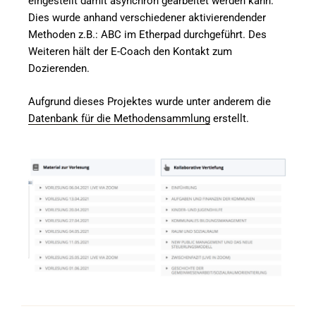
eingestellt damit asynchron gearbeitet werden kann.
Dies wurde anhand verschiedener aktivierendender
Methoden z.B.: ABC im Etherpad durchgeführt. Des
Weiteren hält der E-Coach den Kontakt zum
Dozierenden.
Aufgrund dieses Projektes wurde unter anderem die
Datenbank für die Methodensammlung
erstellt.