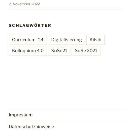
7. November 2022
SCHLAGWÖRTER
Curriculum-C4
Digitalisierung
KiFab
Kolloquium 4.0
SoSe21
SoSe 2021
Impressum
Datenschutzhinweise