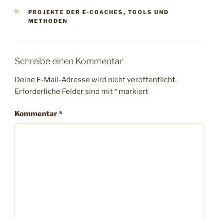
PROJEKTE DER E-COACHES
,
TOOLS UND
METHODEN
Schreibe einen Kommentar
Deine E-Mail-Adresse wird nicht veröffentlicht.
Erforderliche Felder sind mit
*
markiert
Kommentar
*