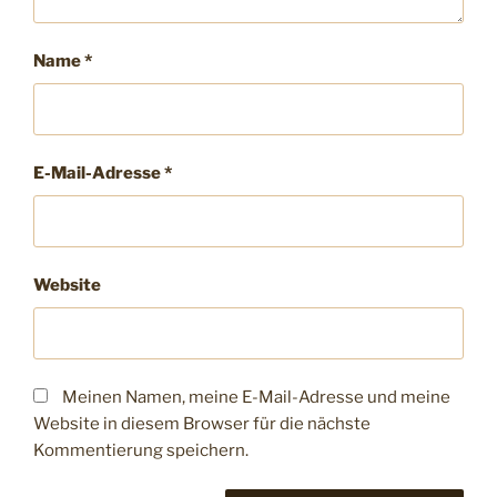
Name
*
E-Mail-Adresse
*
Website
Meinen Namen, meine E-Mail-Adresse und meine
Website in diesem Browser für die nächste
Kommentierung speichern.