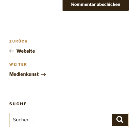
ZURÜCK
Website
WEITER
Medienkunst
SUCHE