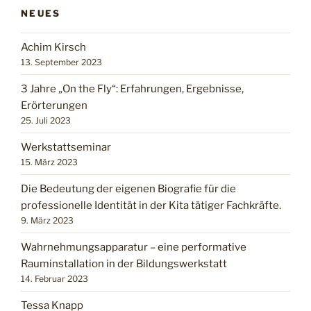
NEUES
Achim Kirsch
13. September 2023
3 Jahre „On the Fly“: Erfahrungen, Ergebnisse,
Erörterungen
25. Juli 2023
Werkstattseminar
15. März 2023
Die Bedeutung der eigenen Biografie für die
professionelle Identität in der Kita tätiger Fachkräfte.
9. März 2023
Wahrnehmungsapparatur – eine performative
Rauminstallation in der Bildungswerkstatt
14. Februar 2023
Tessa Knapp