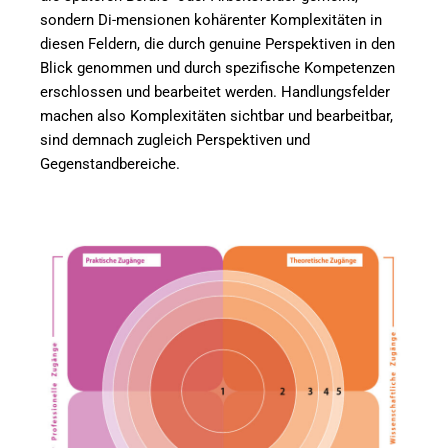
sondern Di-mensionen kohärenter Komplexitäten in
diesen Feldern, die durch genuine Perspektiven in den
Blick genommen und durch spezifische Kompetenzen
erschlossen und bearbeitet werden. Handlungsfelder
machen also Komplexitäten sichtbar und bearbeitbar,
sind demnach zugleich Perspektiven und
Gegenstandbereiche.