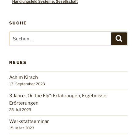
Handlungsfeld Systeme, Gesellschaft
SUCHE
NEUES
Achim Kirsch
13. September 2023
3 Jahre „On the Fly“: Erfahrungen, Ergebnisse,
Erörterungen
25. Juli 2023
Werkstattseminar
15. März 2023