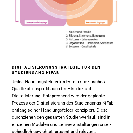
DIGITALISIERUNGSSTRATEGIE FÜR DEN
STUDIENGANG KIFAB
Jedes Handlungsfeld erfordert ein spezifisches
Qualifikationsprofil auch im Hinblick auf
Digitalisierung. Entsprechend wird der geplante
Prozess der Digitalisierung des Studiengangs KiFab
entlang seiner Handlungsfelder konzipiert. Diese
durchziehen den gesamten Studien-verlauf, sind in
einzelnen Modulen und Lehrveranstaltungen unter-
schiedlich gewichtet, präsent und relevant.