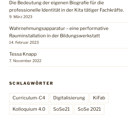
Die Bedeutung der eigenen Biografie für die
professionelle Identität in der Kita tätiger Fachkräfte.
9. März 2023
Wahrnehmungsapparatur – eine performative
Rauminstallation in der Bildungswerkstatt
14. Februar 2023
Tessa Knapp
7. November 2022
SCHLAGWÖRTER
Curriculum-C4
Digitalisierung
KiFab
Kolloquium 4.0
SoSe21
SoSe 2021