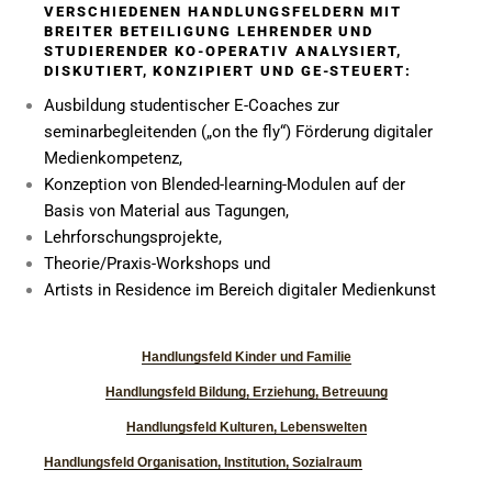
VERSCHIEDENEN HANDLUNGSFELDERN MIT
BREITER BETEILIGUNG LEHRENDER UND
STUDIERENDER KO-OPERATIV ANALYSIERT,
DISKUTIERT, KONZIPIERT UND GE-STEUERT:
Ausbildung studentischer E-Coaches zur
seminarbegleitenden („on the fly“) Förderung digitaler
Medienkompetenz,
Konzeption von Blended-learning-Modulen auf der
Basis von Material aus Tagungen,
Lehrforschungsprojekte,
Theorie/Praxis-Workshops und
Artists in Residence im Bereich digitaler Medienkunst
Handlungsfeld Kinder und Familie
Handlungsfeld Bildung, Erziehung, Betreuung
Handlungsfeld Kulturen, Lebenswelten
Handlungsfeld Organisation, Institution, Sozialraum