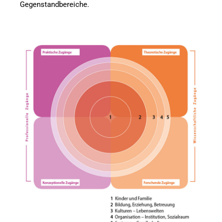
Gegenstandbereiche.