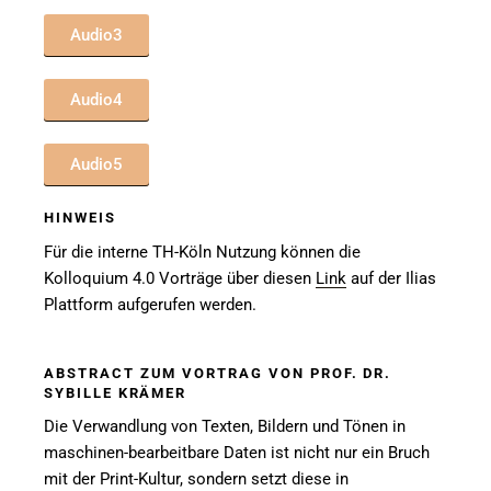
Audio3
Audio4
Audio5
HINWEIS
Für die interne TH-Köln Nutzung können die
Kolloquium 4.0 Vorträge über diesen
Link
auf der Ilias
Plattform aufgerufen werden.
ABSTRACT ZUM VORTRAG VON PROF. DR.
SYBILLE KRÄMER
Die Verwandlung von Texten, Bildern und Tönen in
maschinen-bearbeitbare Daten ist nicht nur ein Bruch
mit der Print-Kultur, sondern setzt diese in