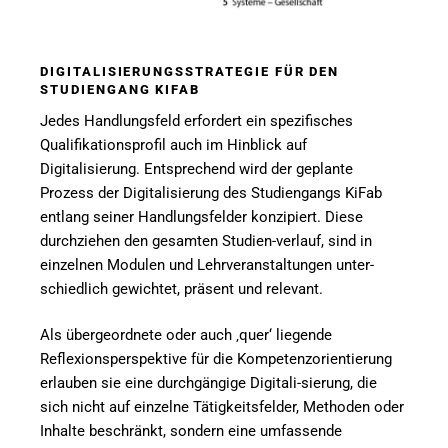
DIGITALISIERUNGSSTRATEGIE FÜR DEN
STUDIENGANG KIFAB
Jedes Handlungsfeld erfordert ein spezifisches
Qualifikationsprofil auch im Hinblick auf
Digitalisierung. Entsprechend wird der geplante
Prozess der Digitalisierung des Studiengangs KiFab
entlang seiner Handlungsfelder konzipiert. Diese
durchziehen den gesamten Studien-verlauf, sind in
einzelnen Modulen und Lehrveranstaltungen unter-
schiedlich gewichtet, präsent und relevant.
Als übergeordnete oder auch ‚quer‘ liegende
Reflexionsperspektive für die Kompetenzorientierung
erlauben sie eine durchgängige Digitali-sierung, die
sich nicht auf einzelne Tätigkeitsfelder, Methoden oder
Inhalte beschränkt, sondern eine umfassende