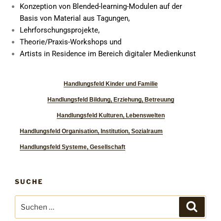
Konzeption von Blended-learning-Modulen auf der
Basis von Material aus Tagungen,
Lehrforschungsprojekte,
Theorie/Praxis-Workshops und
Artists in Residence im Bereich digitaler Medienkunst
Handlungsfeld Kinder und Familie
Handlungsfeld Bildung, Erziehung, Betreuung
Handlungsfeld Kulturen, Lebenswelten
Handlungsfeld Organisation, Institution, Sozialraum
Handlungsfeld Systeme, Gesellschaft
SUCHE