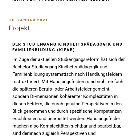
20. JANUAR 2021
Projekt
DER STUDIENGANG KINDHEITSPÄDAGOGIK UND
FAMILIENBILDUNG (KIFAB)
Im Zuge der aktuellen Studiengangsreform hat sich der
Bachelor-Studiengang Kindheitspädagogik und
Familienbildung systematisch nach Handlungsfeldern
restrukturiert. Mit Handlungsfeldern sind nicht einfach
die späteren Berufs- oder Arbeitsfelder gemeint,
sondern Di-mensionen kohärenter Komplexitäten in
diesen Feldern, die durch genuine Perspektiven in den
Blick genommen und durch spezifische Kompetenzen
erschlossen und bearbeitet werden. Handlungsfelder
machen also Komplexitäten sichtbar und bearbeitbar,
sind demnach zugleich Perspektiven und