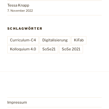
Tessa Knapp
7. November 2022
SCHLAGWÖRTER
Curriculum-C4
Digitalisierung
KiFab
Kolloquium 4.0
SoSe21
SoSe 2021
Impressum