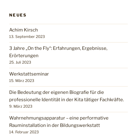
NEUES
Achim Kirsch
13. September 2023
3 Jahre „On the Fly“: Erfahrungen, Ergebnisse,
Erörterungen
25. Juli 2023
Werkstattseminar
15. März 2023
Die Bedeutung der eigenen Biografie für die
professionelle Identität in der Kita tätiger Fachkräfte.
9. März 2023
Wahrnehmungsapparatur – eine performative
Rauminstallation in der Bildungswerkstatt
14. Februar 2023