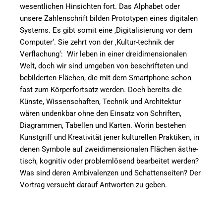
wesentlichen Hinsichten fort. Das Alphabet oder
unsere Zahlenschrift bilden Prototypen eines digitalen
Systems. Es gibt somit eine ‚Digitalisierung vor dem
Computer‘. Sie zehrt von der ‚Kultur-technik der
Verflachung‘: Wir leben in einer dreidimensionalen
Welt, doch wir sind umgeben von beschrifteten und
bebilderten Flächen, die mit dem Smartphone schon
fast zum Körperfortsatz werden. Doch bereits die
Künste, Wissenschaften, Technik und Architektur
wären undenkbar ohne den Einsatz von Schriften,
Diagrammen, Tabellen und Karten. Worin bestehen
Kunstgriff und Kreativität jener kulturellen Praktiken, in
denen Symbole auf zweidimensionalen Flächen ästhe-
tisch, kognitiv oder problemlösend bearbeitet werden?
Was sind deren Ambivalenzen und Schattenseiten? Der
Vortrag versucht darauf Antworten zu geben.