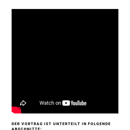
DER VORTRAG IST UNTERTEILT IN FOLGENDE
ABSCHNITTE: